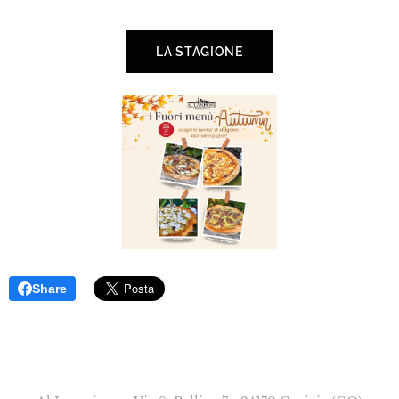
LA STAGIONE
Share