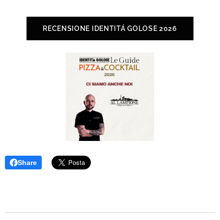
RECENSIONE IDENTITÁ GOLOSE 2026
Share