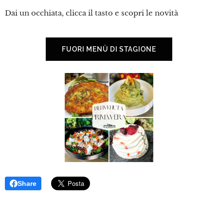
Dai un occhiata, clicca il tasto e scopri le novità
FUORI MENÙ DI STAGIONE
Share