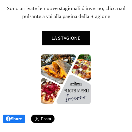
Sono arrivate le nuove stagionali d'inverno, clicca sul
pulsante a vai alla pagina della Stagione
LA STAGIONE
Share