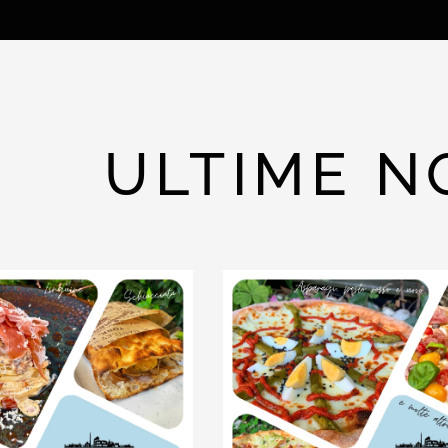
ULTIME N